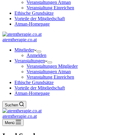
Veranstaltungen Atman
Veranstaltung Einreichen
Ethische Grundsätze
Vorteile der Mitgliedschaft
Atman-Homepage
atemtherapie.co.at
Mitglieder
Anmelden
Veranstaltungen
Veranstaltungen Mitglieder
Veranstaltungen Atman
Veranstaltung Einreichen
Ethische Grundsätze
Vorteile der Mitgliedschaft
Atman-Homepage
Suchen
atemtherapie.co.at
Menü