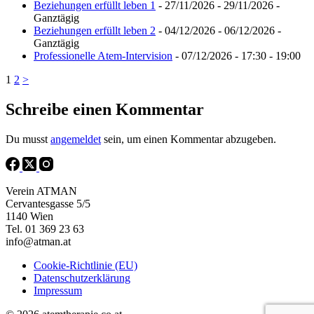
Beziehungen erfüllt leben 1
- 27/11/2026 - 29/11/2026 -
Ganztägig
Beziehungen erfüllt leben 2
- 04/12/2026 - 06/12/2026 -
Ganztägig
Professionelle Atem-Intervision
- 07/12/2026 - 17:30 - 19:00
1
2
>
Schreibe einen Kommentar
Du musst
angemeldet
sein, um einen Kommentar abzugeben.
Verein ATMAN
Cervantesgasse 5/5
1140 Wien
Tel. 01 369 23 63
info@atman.at
Cookie-Richtlinie (EU)
Datenschutzerklärung
Impressum