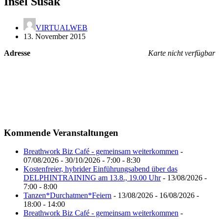
Insel Susak
VIRTUALWEB
13. November 2015
Adresse
Karte nicht verfügbar
Kommende Veranstaltungen
Breathwork Biz Café - gemeinsam weiterkommen
-
07/08/2026 - 30/10/2026 - 7:00 - 8:30
Kostenfreier, hybrider Einführungsabend über das
DELPHINTRAINING am 13.8., 19.00 Uhr
- 13/08/2026 -
7:00 - 8:00
Tanzen*Durchatmen*Feiern
- 13/08/2026 - 16/08/2026 -
18:00 - 14:00
Breathwork Biz Café - gemeinsam weiterkommen
-