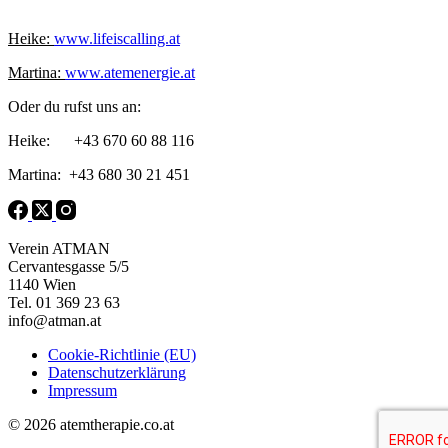
Heike:
www.lifeiscalling.at
Martina:
www.atemenergie.at
Oder du rufst uns an:
Heike: +43 670 60 88 116
Martina: +43 680 30 21 451
Verein ATMAN
Cervantesgasse 5/5
1140 Wien
Tel. 01 369 23 63
info@atman.at
Cookie-Richtlinie (EU)
Datenschutzerklärung
Impressum
© 2026 atemtherapie.co.at