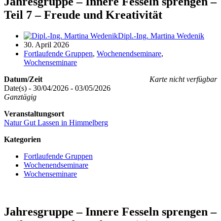
Jahresgruppe – Innere Fesseln sprengen –
Teil 7 – Freude und Kreativität
Dipl.-Ing. Martina Wedenik
30. April 2026
Fortlaufende Gruppen
,
Wochenendseminare
,
Wochenseminare
Datum/Zeit
Karte nicht verfügbar
Date(s) - 30/04/2026 - 03/05/2026
Ganztägig
Veranstaltungsort
Natur Gut Lassen in Himmelberg
Kategorien
Fortlaufende Gruppen
Wochenendseminare
Wochenseminare
Jahresgruppe – Innere Fesseln sprengen –