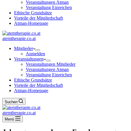
Veranstaltungen Atman
Veranstaltung Einreichen
Ethische Grundsätze
Vorteile der Mitgliedschaft
Atman-Homepage
atemtherapie.co.at
Mitglieder
Anmelden
Veranstaltungen
Veranstaltungen Mitglieder
Veranstaltungen Atman
Veranstaltung Einreichen
Ethische Grundsätze
Vorteile der Mitgliedschaft
Atman-Homepage
Suchen
atemtherapie.co.at
Menü