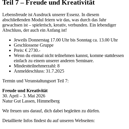
Teil 7 – Freude und Kreativität
Lebensfreude ist Ausdruck unserer Essenz. In diesem
abschließenden Modul feiern wir das, was durch das Jahr
gewachsen ist – spielerisch, kreativ, verbunden. Ein lebendiger
Abschluss, der auch ein Anfang ist!
Jeweils Donnerstag 17.00 Uhr bis Sonntag ca. 13.00 Uhr
Geschlossene Gruppe
Preis: € 2730.-
Wenn du einmal nicht teilnehmen kannst, komme stattdessen
einfach zu einem unserer anderen Seminare.
Mindestteilnehmerzahl: 8
Anmeldeschluss: 31.7.2025
Termin und Veranstaltungsort Teil 7:
Freude und Kreativität
30. April – 3. Mai 2026
Natur Gut Lassen, Himmelberg
Wir freuen uns darauf, dich dabei begleiten zu dürfen.
Detaillierte Infos findest du auf unseren Webseiten: