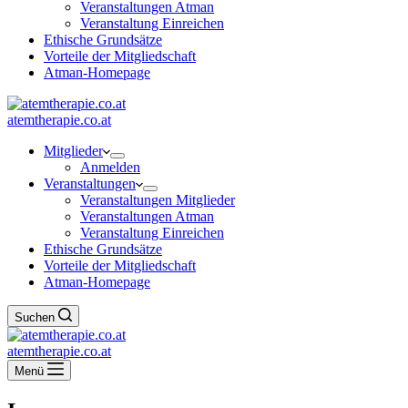
Veranstaltungen Atman
Veranstaltung Einreichen
Ethische Grundsätze
Vorteile der Mitgliedschaft
Atman-Homepage
atemtherapie.co.at
Mitglieder
Anmelden
Veranstaltungen
Veranstaltungen Mitglieder
Veranstaltungen Atman
Veranstaltung Einreichen
Ethische Grundsätze
Vorteile der Mitgliedschaft
Atman-Homepage
Suchen
atemtherapie.co.at
Menü