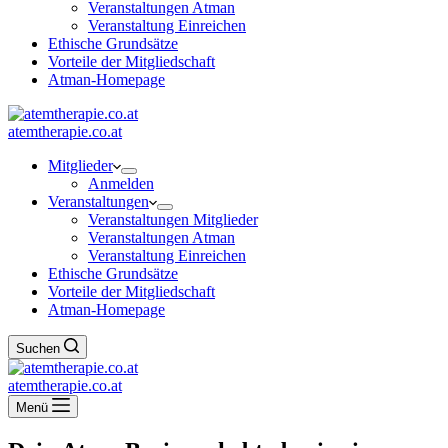
Veranstaltungen Atman
Veranstaltung Einreichen
Ethische Grundsätze
Vorteile der Mitgliedschaft
Atman-Homepage
atemtherapie.co.at
Mitglieder
Anmelden
Veranstaltungen
Veranstaltungen Mitglieder
Veranstaltungen Atman
Veranstaltung Einreichen
Ethische Grundsätze
Vorteile der Mitgliedschaft
Atman-Homepage
Suchen
atemtherapie.co.at
Menü