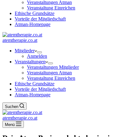
Veranstaltungen Atman
Veranstaltung Einreichen
Ethische Grundsätze
Vorteile der Mitgliedschaft
Atman-Homepage
atemtherapie.co.at
Mitglieder
Anmelden
Veranstaltungen
Veranstaltungen Mitglieder
Veranstaltungen Atman
Veranstaltung Einreichen
Ethische Grundsätze
Vorteile der Mitgliedschaft
Atman-Homepage
Suchen
atemtherapie.co.at
Menü