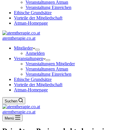
Veranstaltungen Atman
Veranstaltung Einreichen
Ethische Grundsätze
Vorteile der Mitgliedschaft
Atman-Homepage
atemtherapie.co.at
Mitglieder
Anmelden
Veranstaltungen
Veranstaltungen Mitglieder
Veranstaltungen Atman
Veranstaltung Einreichen
Ethische Grundsätze
Vorteile der Mitgliedschaft
Atman-Homepage
Suchen
atemtherapie.co.at
Menü