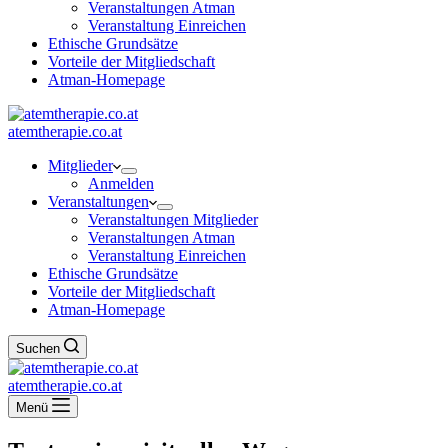
Veranstaltungen Atman
Veranstaltung Einreichen
Ethische Grundsätze
Vorteile der Mitgliedschaft
Atman-Homepage
atemtherapie.co.at
Mitglieder
Anmelden
Veranstaltungen
Veranstaltungen Mitglieder
Veranstaltungen Atman
Veranstaltung Einreichen
Ethische Grundsätze
Vorteile der Mitgliedschaft
Atman-Homepage
Suchen
atemtherapie.co.at
Menü