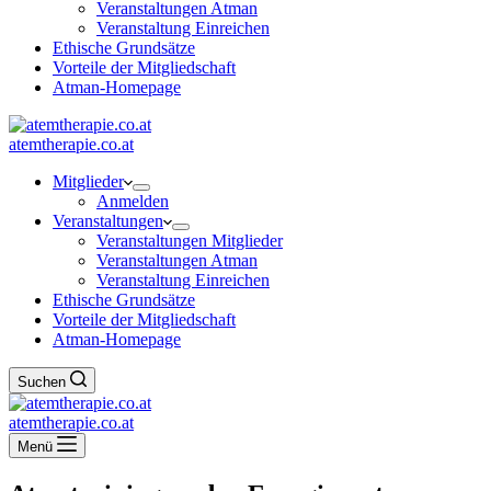
Veranstaltungen Atman
Veranstaltung Einreichen
Ethische Grundsätze
Vorteile der Mitgliedschaft
Atman-Homepage
atemtherapie.co.at
Mitglieder
Anmelden
Veranstaltungen
Veranstaltungen Mitglieder
Veranstaltungen Atman
Veranstaltung Einreichen
Ethische Grundsätze
Vorteile der Mitgliedschaft
Atman-Homepage
Suchen
atemtherapie.co.at
Menü