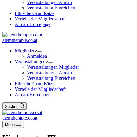
Veranstaltungen Atman
Veranstaltung Einreichen
Ethische Grundsätze
Vorteile der Mitgliedschaft
Atman-Homepage
atemtherapie.co.at
Mitglieder
Anmelden
Veranstaltungen
Veranstaltungen Mitglieder
Veranstaltungen Atman
Veranstaltung Einreichen
Ethische Grundsätze
Vorteile der Mitgliedschaft
Atman-Homepage
Suchen
atemtherapie.co.at
Menü