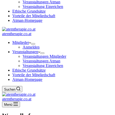
Veranstaltungen Atman
Veranstaltung Einreichen
Ethische Grundsätze
Vorteile der Mitgliedschaft
Atman-Homepage
atemtherapie.co.at
Mitglieder
Anmelden
Veranstaltungen
Veranstaltungen Mitglieder
Veranstaltungen Atman
Veranstaltung Einreichen
Ethische Grundsätze
Vorteile der Mitgliedschaft
Atman-Homepage
Suchen
atemtherapie.co.at
Menü