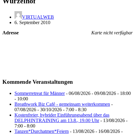
Wurzelhof
VIRTUALWEB
6. September 2010
Adresse
Karte nicht verfügbar
Kommende Veranstaltungen
Sommerretreat für Männer
- 06/08/2026 - 09/08/2026 - 18:00
- 10:00
Breathwork Biz Café - gemeinsam weiterkommen
-
07/08/2026 - 30/10/2026 - 7:00 - 8:30
Kostenfreier, hybrider Einführungsabend über das
DELPHINTRAINING am 13.8., 19.00 Uhr
- 13/08/2026 -
7:00 - 8:00
Tanzen*Durchatmen*Feiern
- 13/08/2026 - 16/08/2026 -