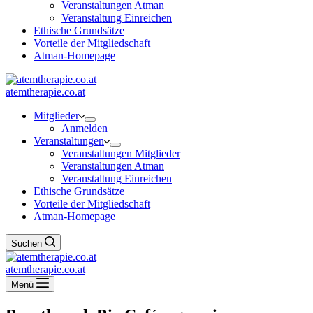
Veranstaltungen Atman
Veranstaltung Einreichen
Ethische Grundsätze
Vorteile der Mitgliedschaft
Atman-Homepage
atemtherapie.co.at
Mitglieder
Anmelden
Veranstaltungen
Veranstaltungen Mitglieder
Veranstaltungen Atman
Veranstaltung Einreichen
Ethische Grundsätze
Vorteile der Mitgliedschaft
Atman-Homepage
Suchen
atemtherapie.co.at
Menü