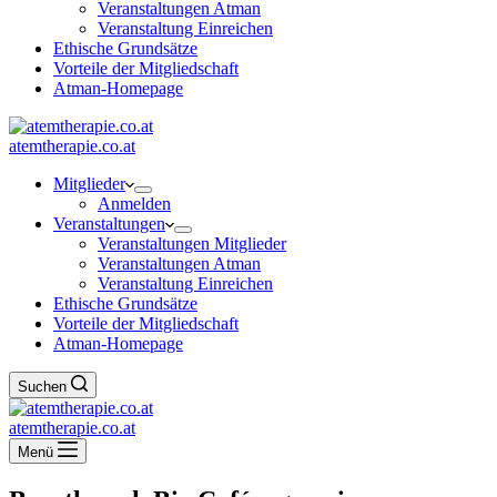
Veranstaltungen Atman
Veranstaltung Einreichen
Ethische Grundsätze
Vorteile der Mitgliedschaft
Atman-Homepage
atemtherapie.co.at
Mitglieder
Anmelden
Veranstaltungen
Veranstaltungen Mitglieder
Veranstaltungen Atman
Veranstaltung Einreichen
Ethische Grundsätze
Vorteile der Mitgliedschaft
Atman-Homepage
Suchen
atemtherapie.co.at
Menü