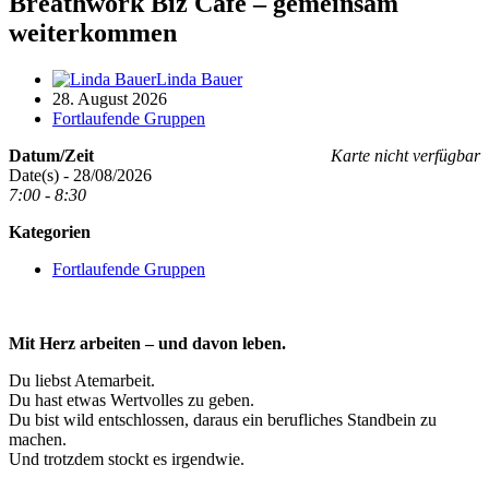
Breathwork Biz Café – gemeinsam
weiterkommen
Linda Bauer
28. August 2026
Fortlaufende Gruppen
Datum/Zeit
Karte nicht verfügbar
Date(s) - 28/08/2026
7:00 - 8:30
Kategorien
Fortlaufende Gruppen
Mit Herz arbeiten – und davon leben.
Du liebst Atemarbeit.
Du hast etwas Wertvolles zu geben.
Du bist wild entschlossen, daraus ein berufliches Standbein zu
machen.
Und trotzdem stockt es irgendwie.