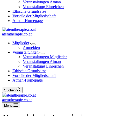
Veranstaltungen Atman
Veranstaltung Einreichen
Ethische Grundsätze
Vorteile der Mitgliedschaft
Atman-Homepage
atemtherapie.co.at
Mitglieder
Anmelden
Veranstaltungen
Veranstaltungen Mitglieder
Veranstaltungen Atman
Veranstaltung Einreichen
Ethische Grundsätze
Vorteile der Mitgliedschaft
Atman-Homepage
Suchen
atemtherapie.co.at
Menü