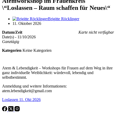
Atemworkshop im Frauenkreis
\“Loslassen – Raum schaffen für Neues\“
Brigitte Röcklinger
11. Oktober 2026
Datum/Zeit
Karte nicht verfügbar
Date(s) - 11/10/2026
Ganztägig
Kategorien
Keine Kategorien
Atem & Lebendigkeit – Workshops für Frauen auf dem Weg in ihre
ganz individuelle Weiblichkeit: würdevoll, lebendig und
selbstbestimmt.
Anmeldung und weitere Informationen:
atem.lebendigkeit@gmail.com
Loslassen 11. Okt 2026