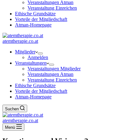
Veranstaltungen Atman
Veranstaltung Einreichen
Ethische Grundsätze
Vorteile der Mitgliedschaft
Atman-Homepage
atemtherapie.co.at
Mitglieder
Anmelden
Veranstaltungen
Veranstaltungen Mitglieder
Veranstaltungen Atman
Veranstaltung Einreichen
Ethische Grundsätze
Vorteile der Mitgliedschaft
Atman-Homepage
Suchen
atemtherapie.co.at
Menü