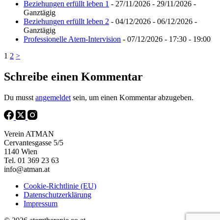
Beziehungen erfüllt leben 1
- 27/11/2026 - 29/11/2026 -
Ganztägig
Beziehungen erfüllt leben 2
- 04/12/2026 - 06/12/2026 -
Ganztägig
Professionelle Atem-Intervision
- 07/12/2026 - 17:30 - 19:00
1
2
>
Schreibe einen Kommentar
Du musst
angemeldet
sein, um einen Kommentar abzugeben.
Verein ATMAN
Cervantesgasse 5/5
1140 Wien
Tel. 01 369 23 63
info@atman.at
Cookie-Richtlinie (EU)
Datenschutzerklärung
Impressum