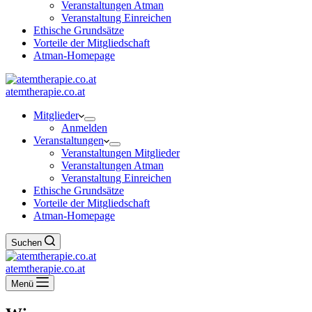
Veranstaltungen Atman
Veranstaltung Einreichen
Ethische Grundsätze
Vorteile der Mitgliedschaft
Atman-Homepage
atemtherapie.co.at
Mitglieder
Anmelden
Veranstaltungen
Veranstaltungen Mitglieder
Veranstaltungen Atman
Veranstaltung Einreichen
Ethische Grundsätze
Vorteile der Mitgliedschaft
Atman-Homepage
Suchen
atemtherapie.co.at
Menü