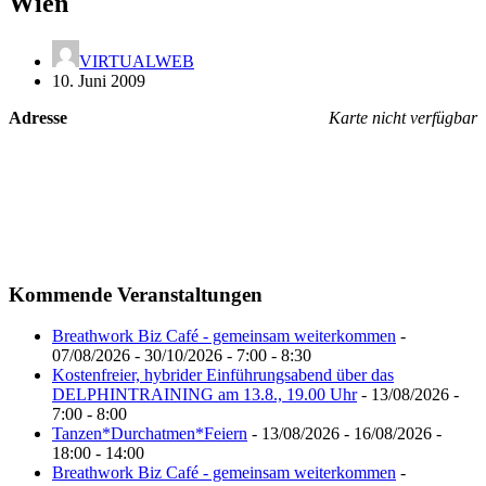
Wien
VIRTUALWEB
10. Juni 2009
Adresse
Karte nicht verfügbar
Kommende Veranstaltungen
Breathwork Biz Café - gemeinsam weiterkommen
-
07/08/2026 - 30/10/2026 - 7:00 - 8:30
Kostenfreier, hybrider Einführungsabend über das
DELPHINTRAINING am 13.8., 19.00 Uhr
- 13/08/2026 -
7:00 - 8:00
Tanzen*Durchatmen*Feiern
- 13/08/2026 - 16/08/2026 -
18:00 - 14:00
Breathwork Biz Café - gemeinsam weiterkommen
-