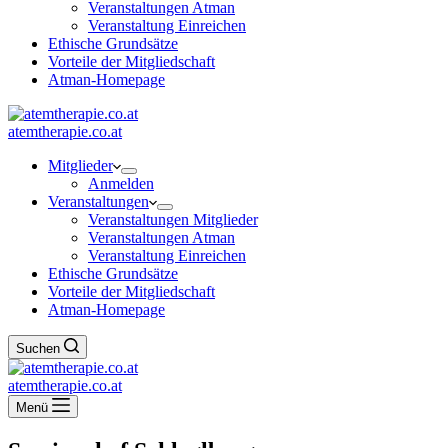
Veranstaltungen Atman
Veranstaltung Einreichen
Ethische Grundsätze
Vorteile der Mitgliedschaft
Atman-Homepage
atemtherapie.co.at
Mitglieder
Anmelden
Veranstaltungen
Veranstaltungen Mitglieder
Veranstaltungen Atman
Veranstaltung Einreichen
Ethische Grundsätze
Vorteile der Mitgliedschaft
Atman-Homepage
Suchen
atemtherapie.co.at
Menü