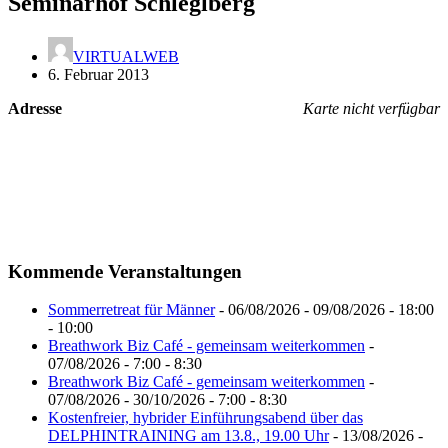
Seminarhof Schleglberg
VIRTUALWEB
6. Februar 2013
Adresse
Karte nicht verfügbar
Kommende Veranstaltungen
Sommerretreat für Männer
- 06/08/2026 - 09/08/2026 - 18:00
- 10:00
Breathwork Biz Café - gemeinsam weiterkommen
-
07/08/2026 - 7:00 - 8:30
Breathwork Biz Café - gemeinsam weiterkommen
-
07/08/2026 - 30/10/2026 - 7:00 - 8:30
Kostenfreier, hybrider Einführungsabend über das
DELPHINTRAINING am 13.8., 19.00 Uhr
- 13/08/2026 -