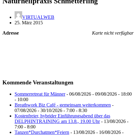
Naturheilpraxis Schmetterling
VIRTUALWEB
25. März 2015
Adresse
Karte nicht verfügbar
Kommende Veranstaltungen
Sommerretreat für Männer
- 06/08/2026 - 09/08/2026 - 18:00
- 10:00
Breathwork Biz Café - gemeinsam weiterkommen
-
07/08/2026 - 30/10/2026 - 7:00 - 8:30
Kostenfreier, hybrider Einführungsabend über das
DELPHINTRAINING am 13.8., 19.00 Uhr
- 13/08/2026 -
7:00 - 8:00
Tanzen*Durchatmen*Feiern
- 13/08/2026 - 16/08/2026 -