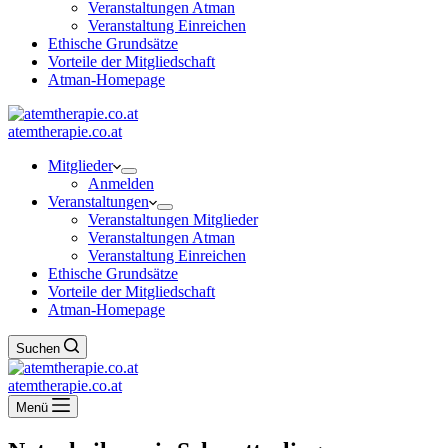
Veranstaltungen Atman
Veranstaltung Einreichen
Ethische Grundsätze
Vorteile der Mitgliedschaft
Atman-Homepage
atemtherapie.co.at
Mitglieder
Anmelden
Veranstaltungen
Veranstaltungen Mitglieder
Veranstaltungen Atman
Veranstaltung Einreichen
Ethische Grundsätze
Vorteile der Mitgliedschaft
Atman-Homepage
Suchen
atemtherapie.co.at
Menü