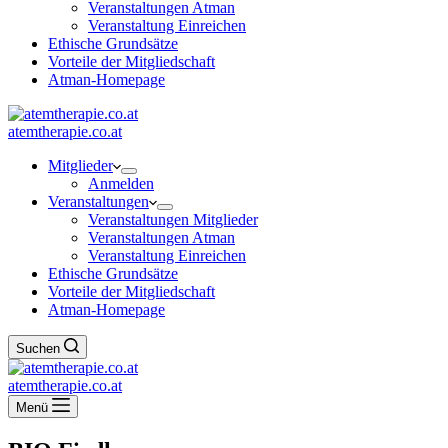
Veranstaltungen Atman
Veranstaltung Einreichen
Ethische Grundsätze
Vorteile der Mitgliedschaft
Atman-Homepage
atemtherapie.co.at
Mitglieder
Anmelden
Veranstaltungen
Veranstaltungen Mitglieder
Veranstaltungen Atman
Veranstaltung Einreichen
Ethische Grundsätze
Vorteile der Mitgliedschaft
Atman-Homepage
Suchen
atemtherapie.co.at
Menü