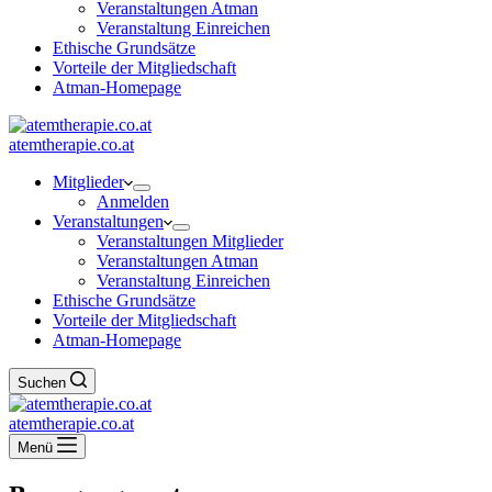
Veranstaltungen Atman
Veranstaltung Einreichen
Ethische Grundsätze
Vorteile der Mitgliedschaft
Atman-Homepage
atemtherapie.co.at
Mitglieder
Anmelden
Veranstaltungen
Veranstaltungen Mitglieder
Veranstaltungen Atman
Veranstaltung Einreichen
Ethische Grundsätze
Vorteile der Mitgliedschaft
Atman-Homepage
Suchen
atemtherapie.co.at
Menü