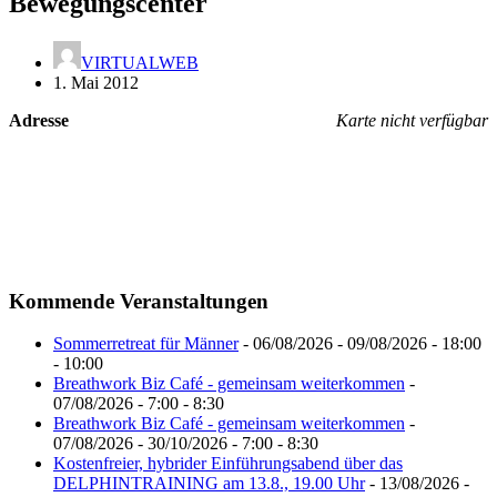
Bewegungscenter
VIRTUALWEB
1. Mai 2012
Adresse
Karte nicht verfügbar
Kommende Veranstaltungen
Sommerretreat für Männer
- 06/08/2026 - 09/08/2026 - 18:00
- 10:00
Breathwork Biz Café - gemeinsam weiterkommen
-
07/08/2026 - 7:00 - 8:30
Breathwork Biz Café - gemeinsam weiterkommen
-
07/08/2026 - 30/10/2026 - 7:00 - 8:30
Kostenfreier, hybrider Einführungsabend über das
DELPHINTRAINING am 13.8., 19.00 Uhr
- 13/08/2026 -