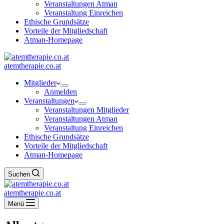
Veranstaltungen Atman
Veranstaltung Einreichen
Ethische Grundsätze
Vorteile der Mitgliedschaft
Atman-Homepage
atemtherapie.co.at
Mitglieder
Anmelden
Veranstaltungen
Veranstaltungen Mitglieder
Veranstaltungen Atman
Veranstaltung Einreichen
Ethische Grundsätze
Vorteile der Mitgliedschaft
Atman-Homepage
Suchen
atemtherapie.co.at
Menü