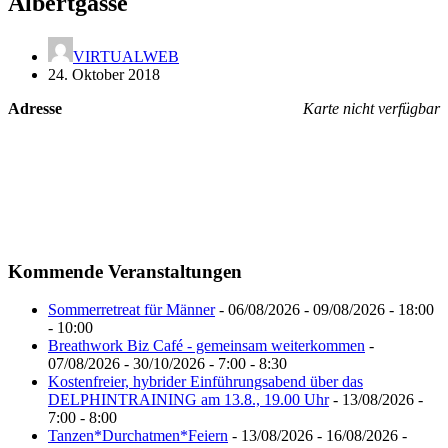
Albertgasse
VIRTUALWEB
24. Oktober 2018
Adresse
Karte nicht verfügbar
Kommende Veranstaltungen
Sommerretreat für Männer
- 06/08/2026 - 09/08/2026 - 18:00
- 10:00
Breathwork Biz Café - gemeinsam weiterkommen
-
07/08/2026 - 30/10/2026 - 7:00 - 8:30
Kostenfreier, hybrider Einführungsabend über das
DELPHINTRAINING am 13.8., 19.00 Uhr
- 13/08/2026 -
7:00 - 8:00
Tanzen*Durchatmen*Feiern
- 13/08/2026 - 16/08/2026 -