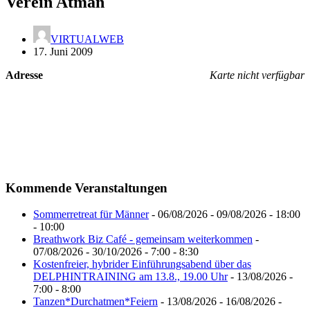
Verein Atman
VIRTUALWEB
17. Juni 2009
Adresse
Karte nicht verfügbar
Kommende Veranstaltungen
Sommerretreat für Männer
- 06/08/2026 - 09/08/2026 - 18:00
- 10:00
Breathwork Biz Café - gemeinsam weiterkommen
-
07/08/2026 - 30/10/2026 - 7:00 - 8:30
Kostenfreier, hybrider Einführungsabend über das
DELPHINTRAINING am 13.8., 19.00 Uhr
- 13/08/2026 -
7:00 - 8:00
Tanzen*Durchatmen*Feiern
- 13/08/2026 - 16/08/2026 -