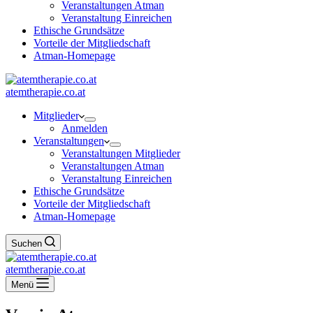
Veranstaltungen Atman
Veranstaltung Einreichen
Ethische Grundsätze
Vorteile der Mitgliedschaft
Atman-Homepage
atemtherapie.co.at
Mitglieder
Anmelden
Veranstaltungen
Veranstaltungen Mitglieder
Veranstaltungen Atman
Veranstaltung Einreichen
Ethische Grundsätze
Vorteile der Mitgliedschaft
Atman-Homepage
Suchen
atemtherapie.co.at
Menü