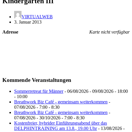
Kindergarten III
VIRTUALWEB
3. Januar 2013
Adresse
Karte nicht verfügbar
Kommende Veranstaltungen
Sommerretreat für Männer
- 06/08/2026 - 09/08/2026 - 18:00
- 10:00
Breathwork Biz Café - gemeinsam weiterkommen
-
07/08/2026 - 7:00 - 8:30
Breathwork Biz Café - gemeinsam weiterkommen
-
07/08/2026 - 30/10/2026 - 7:00 - 8:30
Kostenfreier, hybrider Einführungsabend über das
DELPHINTRAINING am 13.8., 19.00 Uhr
- 13/08/2026 -