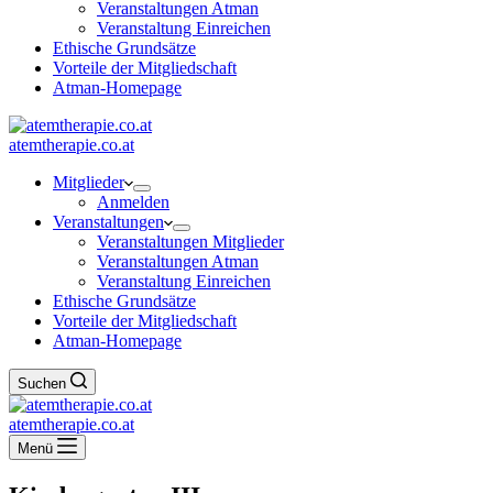
Veranstaltungen Atman
Veranstaltung Einreichen
Ethische Grundsätze
Vorteile der Mitgliedschaft
Atman-Homepage
atemtherapie.co.at
Mitglieder
Anmelden
Veranstaltungen
Veranstaltungen Mitglieder
Veranstaltungen Atman
Veranstaltung Einreichen
Ethische Grundsätze
Vorteile der Mitgliedschaft
Atman-Homepage
Suchen
atemtherapie.co.at
Menü