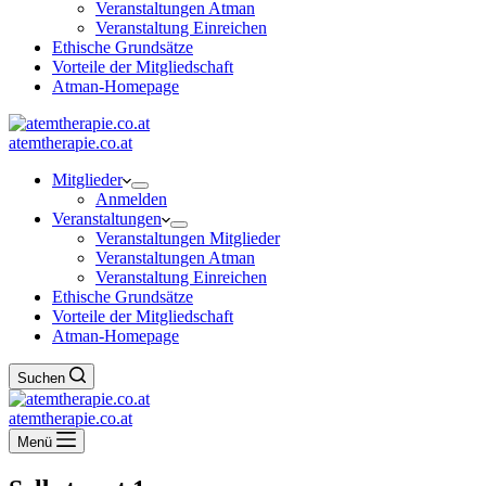
Veranstaltungen Atman
Veranstaltung Einreichen
Ethische Grundsätze
Vorteile der Mitgliedschaft
Atman-Homepage
atemtherapie.co.at
Mitglieder
Anmelden
Veranstaltungen
Veranstaltungen Mitglieder
Veranstaltungen Atman
Veranstaltung Einreichen
Ethische Grundsätze
Vorteile der Mitgliedschaft
Atman-Homepage
Suchen
atemtherapie.co.at
Menü