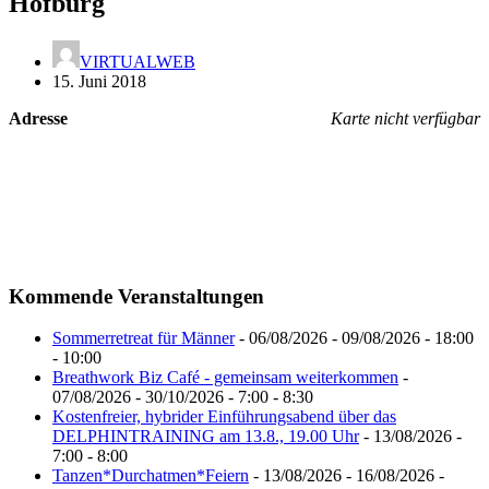
Hofburg
VIRTUALWEB
15. Juni 2018
Adresse
Karte nicht verfügbar
Kommende Veranstaltungen
Sommerretreat für Männer
- 06/08/2026 - 09/08/2026 - 18:00
- 10:00
Breathwork Biz Café - gemeinsam weiterkommen
-
07/08/2026 - 30/10/2026 - 7:00 - 8:30
Kostenfreier, hybrider Einführungsabend über das
DELPHINTRAINING am 13.8., 19.00 Uhr
- 13/08/2026 -
7:00 - 8:00
Tanzen*Durchatmen*Feiern
- 13/08/2026 - 16/08/2026 -