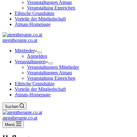
Veranstaltungen Atman
Veranstaltung Einreichen
Ethische Grundsätze
Vorteile der Mitgliedschaft
Atman-Homepage
atemtherapie.co.at
Mitglieder
Anmelden
Veranstaltungen
Veranstaltungen Mitglieder
Veranstaltungen Atman
Veranstaltung Einreichen
Ethische Grundsätze
Vorteile der Mitgliedschaft
Atman-Homepage
Suchen
atemtherapie.co.at
Menü