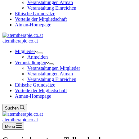
Veranstaltungen Atman
Veranstaltung Einreichen
Ethische Grundsätze
Vorteile der Mitgliedschaft
Atman-Homepage
atemtherapie.co.at
Mitglieder
Anmelden
Veranstaltungen
Veranstaltungen Mitglieder
Veranstaltungen Atman
Veranstaltung Einreichen
Ethische Grundsätze
Vorteile der Mitgliedschaft
Atman-Homepage
Suchen
atemtherapie.co.at
Menü