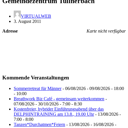
Gemeindezentrum Tullnerbach
VIRTUALWEB
3. August 2011
Adresse
Karte nicht verfügbar
Kommende Veranstaltungen
Sommerretreat für Männer
- 06/08/2026 - 09/08/2026 - 18:00
- 10:00
Breathwork Biz Café - gemeinsam weiterkommen
-
07/08/2026 - 30/10/2026 - 7:00 - 8:30
Kostenfreier, hybrider Einführungsabend über das
DELPHINTRAINING am 13.8., 19.00 Uhr
- 13/08/2026 -
7:00 - 8:00
Tanzen*Durchatmen*Feiern
- 13/08/2026 - 16/08/2026 -