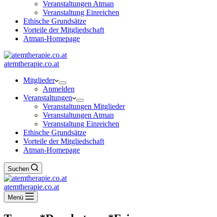
Veranstaltungen Atman
Veranstaltung Einreichen
Ethische Grundsätze
Vorteile der Mitgliedschaft
Atman-Homepage
atemtherapie.co.at
Mitglieder
Anmelden
Veranstaltungen
Veranstaltungen Mitglieder
Veranstaltungen Atman
Veranstaltung Einreichen
Ethische Grundsätze
Vorteile der Mitgliedschaft
Atman-Homepage
Suchen
atemtherapie.co.at
Menü