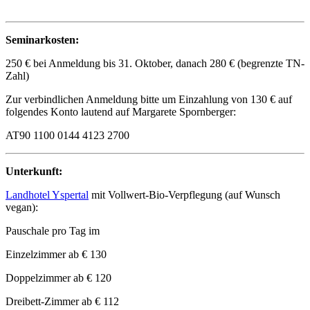
Seminarkosten:
250 € bei Anmeldung bis 31. Oktober, danach 280 € (begrenzte TN-
Zahl)
Zur verbindlichen Anmeldung bitte um Einzahlung von 130 € auf
folgendes Konto lautend auf Margarete Spornberger:
AT90 1100 0144 4123 2700
Unterkunft:
Landhotel Yspertal
mit Vollwert-Bio-Verpflegung (auf Wunsch
vegan):
Pauschale pro Tag im
Einzelzimmer ab € 130
Doppelzimmer ab € 120
Dreibett-Zimmer ab € 112