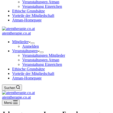
Veranstaltungen Atman
Veranstaltung Einreichen
Ethische Grundsätze
Vorteile der Mitgliedschaft
Atman-Homepage
atemtherapie.co.at
Mitglieder
Anmelden
Veranstaltungen
Veranstaltungen Mitglieder
Veranstaltungen Atman
Veranstaltung Einreichen
Ethische Grundsätze
Vorteile der Mitgliedschaft
Atman-Homepage
Suchen
atemtherapie.co.at
Menü