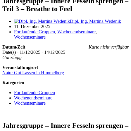
Jahresgruppe – Innere Fesseln sprengen –
Teil 3 – Breathe to Feel
Dipl.-Ing. Martina Wedenik
11. Dezember 2025
Fortlaufende Gruppen
,
Wochenendseminare
,
Wochenseminare
Datum/Zeit
Karte nicht verfügbar
Date(s) - 11/12/2025 - 14/12/2025
Ganztägig
Veranstaltungsort
Natur Gut Lassen in Himmelberg
Kategorien
Fortlaufende Gruppen
Wochenendseminare
Wochenseminare
Jahresgruppe – Innere Fesseln sprengen –