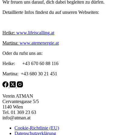
Wir freuen uns darauf, dich dabei begleiten zu dürfen.
Detaillierte Infos findest du auf unseren Webseiten:
Heike:
www.lifeiscalling.at
Martina:
www.atemenergie.at
Oder du rufst uns an:
Heike: +43 670 60 88 116
Martina: +43 680 30 21 451
Verein ATMAN
Cervantesgasse 5/5
1140 Wien
Tel. 01 369 23 63
info@atman.at
Cookie-Richtlinie (EU)
Datenschutzerklärung