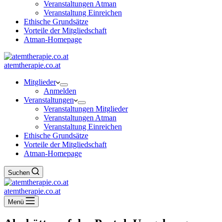
Veranstaltungen Atman
Veranstaltung Einreichen
Ethische Grundsätze
Vorteile der Mitgliedschaft
Atman-Homepage
atemtherapie.co.at
Mitglieder
Anmelden
Veranstaltungen
Veranstaltungen Mitglieder
Veranstaltungen Atman
Veranstaltung Einreichen
Ethische Grundsätze
Vorteile der Mitgliedschaft
Atman-Homepage
Suchen
atemtherapie.co.at
Menü