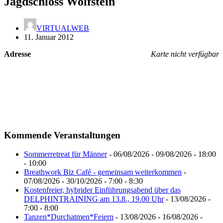
Jagdschloss Wolfstein
VIRTUALWEB
11. Januar 2012
Adresse
Karte nicht verfügbar
Kommende Veranstaltungen
Sommerretreat für Männer
- 06/08/2026 - 09/08/2026 - 18:00
- 10:00
Breathwork Biz Café - gemeinsam weiterkommen
-
07/08/2026 - 30/10/2026 - 7:00 - 8:30
Kostenfreier, hybrider Einführungsabend über das
DELPHINTRAINING am 13.8., 19.00 Uhr
- 13/08/2026 -
7:00 - 8:00
Tanzen*Durchatmen*Feiern
- 13/08/2026 - 16/08/2026 -