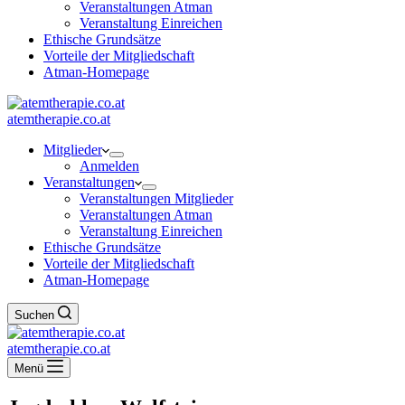
Veranstaltungen Atman
Veranstaltung Einreichen
Ethische Grundsätze
Vorteile der Mitgliedschaft
Atman-Homepage
atemtherapie.co.at
Mitglieder
Anmelden
Veranstaltungen
Veranstaltungen Mitglieder
Veranstaltungen Atman
Veranstaltung Einreichen
Ethische Grundsätze
Vorteile der Mitgliedschaft
Atman-Homepage
Suchen
atemtherapie.co.at
Menü