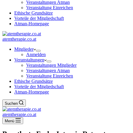
Veranstaltungen Atman
Veranstaltung Einreichen
Ethische Grundsätze
Vorteile der Mitgliedschaft
Atman-Homepage
atemtherapie.co.at
Mitglieder
Anmelden
Veranstaltungen
Veranstaltungen Mitglieder
Veranstaltungen Atman
Veranstaltung Einreichen
Ethische Grundsätze
Vorteile der Mitgliedschaft
Atman-Homepage
Suchen
atemtherapie.co.at
Menü