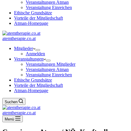
Veranstaltungen Atman
Veranstaltung Einreichen
Ethische Grundsätze
Vorteile der Mitgliedschaft
Atman-Homepage
atemtherapie.co.at
Mitglieder
Anmelden
Veranstaltungen
Veranstaltungen Mitglieder
Veranstaltungen Atman
Veranstaltung Einreichen
Ethische Grundsätze
Vorteile der Mitgliedschaft
Atman-Homepage
Suchen
atemtherapie.co.at
Menü