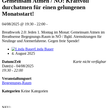
Gemeinsam Atmen / NÖ: Kraftvoll
durchatmen für einen gelungenen
Monatsstart!
04/08/2025 @ 19:30 - 22:00 -
Breathwork 2.0: Jeden 1. Montag im Monat: Gemeinsam Atmen im
Breathsense Begegnungs-Raum in NÖ / Bgld. Atemsitzungen für
Neulinge und Atemerfahrene. Gegen freie Spende!
Linda Bauer
4. August 2025
Datum/Zeit
Karte nicht verfügbar
Date(s) - 04/08/2025
19:30 - 22:00
Veranstaltungsort
Begegnungs-Raum
Kategorien
Keine Kategorien
NEU: