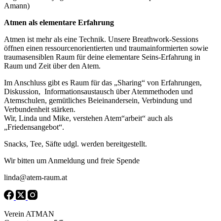
Amann)
Atmen als elementare Erfahrung
Atmen ist mehr als eine Technik. Unsere Breathwork-Sessions
öffnen einen ressourcenorientierten und traumainformierten sowie
traumasensiblen Raum für deine elementare Seins-Erfahrung in
Raum und Zeit über den Atem.
Im Anschluss gibt es Raum für das „Sharing“ von Erfahrungen,
Diskussion, Informationsaustausch über Atemmethoden und
Atemschulen, gemütliches Beieinandersein, Verbindung und
Verbundenheit stärken.
Wir, Linda und Mike, verstehen Atem“arbeit“ auch als
„Friedensangebot“.
Snacks, Tee, Säfte udgl. werden bereitgestellt.
Wir bitten um Anmeldung und freie Spende
linda@atem-raum.at
Verein ATMAN