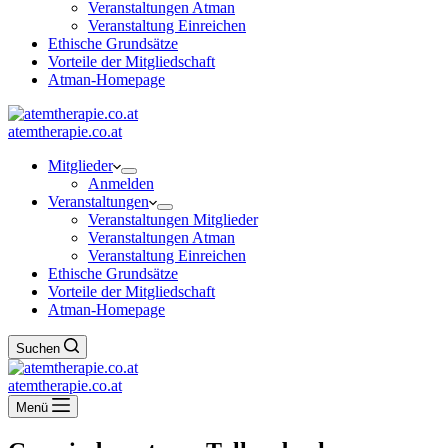
Veranstaltungen Atman
Veranstaltung Einreichen
Ethische Grundsätze
Vorteile der Mitgliedschaft
Atman-Homepage
atemtherapie.co.at
Mitglieder
Anmelden
Veranstaltungen
Veranstaltungen Mitglieder
Veranstaltungen Atman
Veranstaltung Einreichen
Ethische Grundsätze
Vorteile der Mitgliedschaft
Atman-Homepage
Suchen
atemtherapie.co.at
Menü