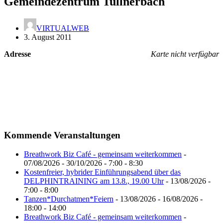
Gemeindezentrum Tullnerbach
VIRTUALWEB
3. August 2011
Adresse
Karte nicht verfügbar
Kommende Veranstaltungen
Breathwork Biz Café - gemeinsam weiterkommen
-
07/08/2026 - 30/10/2026 - 7:00 - 8:30
Kostenfreier, hybrider Einführungsabend über das
DELPHINTRAINING am 13.8., 19.00 Uhr
- 13/08/2026 -
7:00 - 8:00
Tanzen*Durchatmen*Feiern
- 13/08/2026 - 16/08/2026 -
18:00 - 14:00
Breathwork Biz Café - gemeinsam weiterkommen
-