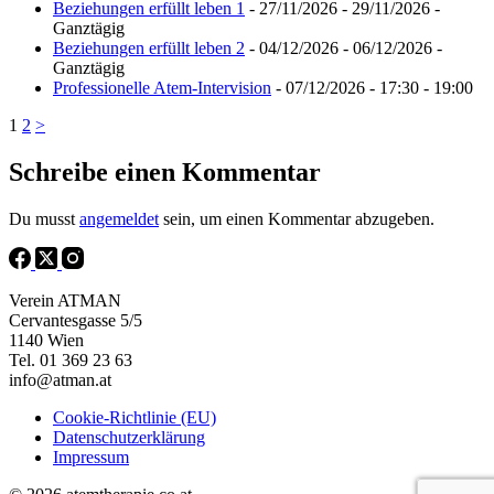
Beziehungen erfüllt leben 1
- 27/11/2026 - 29/11/2026 -
Ganztägig
Beziehungen erfüllt leben 2
- 04/12/2026 - 06/12/2026 -
Ganztägig
Professionelle Atem-Intervision
- 07/12/2026 - 17:30 - 19:00
1
2
>
Schreibe einen Kommentar
Du musst
angemeldet
sein, um einen Kommentar abzugeben.
Verein ATMAN
Cervantesgasse 5/5
1140 Wien
Tel. 01 369 23 63
info@atman.at
Cookie-Richtlinie (EU)
Datenschutzerklärung
Impressum