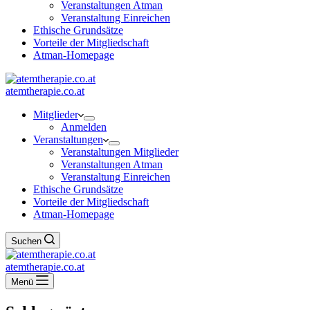
Veranstaltungen Atman
Veranstaltung Einreichen
Ethische Grundsätze
Vorteile der Mitgliedschaft
Atman-Homepage
atemtherapie.co.at
Mitglieder
Anmelden
Veranstaltungen
Veranstaltungen Mitglieder
Veranstaltungen Atman
Veranstaltung Einreichen
Ethische Grundsätze
Vorteile der Mitgliedschaft
Atman-Homepage
Suchen
atemtherapie.co.at
Menü