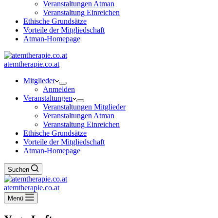
Veranstaltungen Atman
Veranstaltung Einreichen
Ethische Grundsätze
Vorteile der Mitgliedschaft
Atman-Homepage
atemtherapie.co.at
Mitglieder
Anmelden
Veranstaltungen
Veranstaltungen Mitglieder
Veranstaltungen Atman
Veranstaltung Einreichen
Ethische Grundsätze
Vorteile der Mitgliedschaft
Atman-Homepage
Suchen
atemtherapie.co.at
Menü