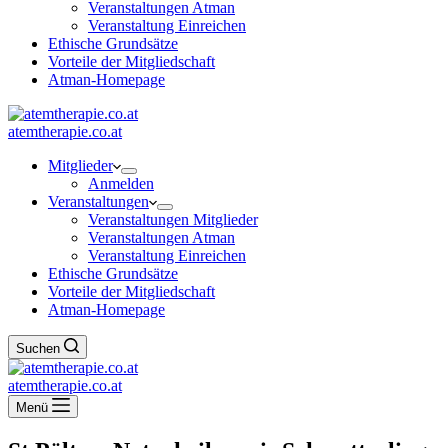
Veranstaltungen Atman
Veranstaltung Einreichen
Ethische Grundsätze
Vorteile der Mitgliedschaft
Atman-Homepage
atemtherapie.co.at
Mitglieder
Anmelden
Veranstaltungen
Veranstaltungen Mitglieder
Veranstaltungen Atman
Veranstaltung Einreichen
Ethische Grundsätze
Vorteile der Mitgliedschaft
Atman-Homepage
Suchen
atemtherapie.co.at
Menü