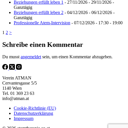
Beziehungen erfüllt leben 1
- 27/11/2026 - 29/11/2026 -
Ganztägig
Beziehungen erfüllt leben 2
- 04/12/2026 - 06/12/2026 -
Ganztägig
Professionelle Atem-Intervision
- 07/12/2026 - 17:30 - 19:00
1
2
>
Schreibe einen Kommentar
Du musst
angemeldet
sein, um einen Kommentar abzugeben.
Verein ATMAN
Cervantesgasse 5/5
1140 Wien
Tel. 01 369 23 63
info@atman.at
Cookie-Richtlinie (EU)
Datenschutzerklärung
Impressum