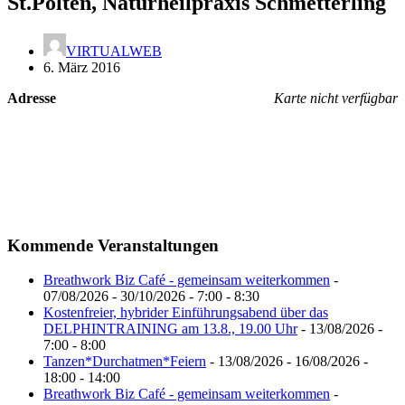
St.Pölten, Naturheilpraxis Schmetterling
VIRTUALWEB
6. März 2016
Adresse
Karte nicht verfügbar
Kommende Veranstaltungen
Breathwork Biz Café - gemeinsam weiterkommen
-
07/08/2026 - 30/10/2026 - 7:00 - 8:30
Kostenfreier, hybrider Einführungsabend über das
DELPHINTRAINING am 13.8., 19.00 Uhr
- 13/08/2026 -
7:00 - 8:00
Tanzen*Durchatmen*Feiern
- 13/08/2026 - 16/08/2026 -
18:00 - 14:00
Breathwork Biz Café - gemeinsam weiterkommen
-