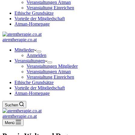
Veranstaltungen Atman
Veranstaltung Einreichen
Ethische Grundsätze
Vorteile der Mitgliedschaft
Atman-Homepage
atemtherapie.co.at
Mitglieder
Anmelden
Veranstaltungen
Veranstaltungen Mitglieder
Veranstaltungen Atman
Veranstaltung Einreichen
Ethische Grundsätze
Vorteile der Mitgliedschaft
Atman-Homepage
Suchen
atemtherapie.co.at
Menü