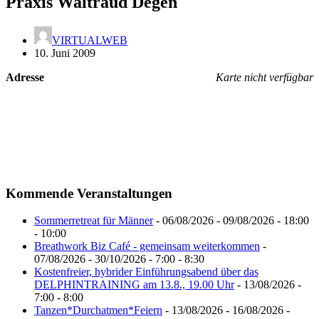
Praxis Waltraud Degen
VIRTUALWEB
10. Juni 2009
Adresse
Karte nicht verfügbar
Kommende Veranstaltungen
Sommerretreat für Männer
- 06/08/2026 - 09/08/2026 - 18:00
- 10:00
Breathwork Biz Café - gemeinsam weiterkommen
-
07/08/2026 - 30/10/2026 - 7:00 - 8:30
Kostenfreier, hybrider Einführungsabend über das
DELPHINTRAINING am 13.8., 19.00 Uhr
- 13/08/2026 -
7:00 - 8:00
Tanzen*Durchatmen*Feiern
- 13/08/2026 - 16/08/2026 -