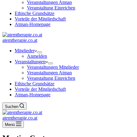
Veranstaltungen Atman
Veranstaltung Einreichen
Ethische Grundsätze
Vorteile der Mitgliedschaft
Atman-Homepage
atemtherapie.co.at
Mitglieder
Anmelden
Veranstaltungen
Veranstaltungen Mitglieder
Veranstaltungen Atman
Veranstaltung Einreichen
Ethische Grundsätze
Vorteile der Mitgliedschaft
Atman-Homepage
Suchen
atemtherapie.co.at
Menü