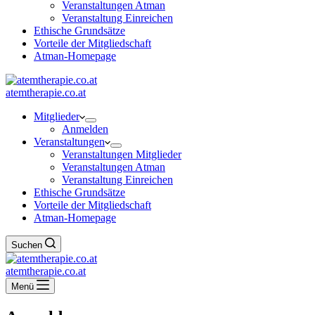
Veranstaltungen Atman
Veranstaltung Einreichen
Ethische Grundsätze
Vorteile der Mitgliedschaft
Atman-Homepage
atemtherapie.co.at
Mitglieder
Anmelden
Veranstaltungen
Veranstaltungen Mitglieder
Veranstaltungen Atman
Veranstaltung Einreichen
Ethische Grundsätze
Vorteile der Mitgliedschaft
Atman-Homepage
Suchen
atemtherapie.co.at
Menü