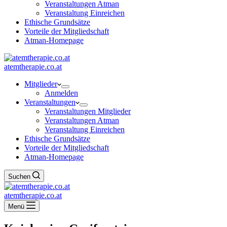
Veranstaltungen Atman
Veranstaltung Einreichen
Ethische Grundsätze
Vorteile der Mitgliedschaft
Atman-Homepage
atemtherapie.co.at
Mitglieder
Anmelden
Veranstaltungen
Veranstaltungen Mitglieder
Veranstaltungen Atman
Veranstaltung Einreichen
Ethische Grundsätze
Vorteile der Mitgliedschaft
Atman-Homepage
Suchen
atemtherapie.co.at
Menü