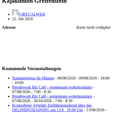
Kajakunion Greifenstein
VIRTUALWEB
22. Juli 2018
Adresse
Karte nicht verfügbar
Kommende Veranstaltungen
Sommerretreat für Männer
- 06/08/2026 - 09/08/2026 - 18:00
- 10:00
Breathwork Biz Café - gemeinsam weiterkommen
-
07/08/2026 - 7:00 - 8:30
Breathwork Biz Café - gemeinsam weiterkommen
-
07/08/2026 - 30/10/2026 - 7:00 - 8:30
Kostenfreier, hybrider Einführungsabend über das
DELPHINTRAINING am 13.8., 19.00 Uhr
- 13/08/2026 -