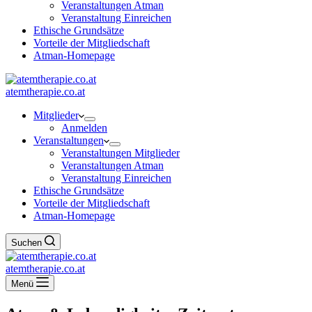
Veranstaltungen Atman
Veranstaltung Einreichen
Ethische Grundsätze
Vorteile der Mitgliedschaft
Atman-Homepage
atemtherapie.co.at
Mitglieder
Anmelden
Veranstaltungen
Veranstaltungen Mitglieder
Veranstaltungen Atman
Veranstaltung Einreichen
Ethische Grundsätze
Vorteile der Mitgliedschaft
Atman-Homepage
Suchen
atemtherapie.co.at
Menü