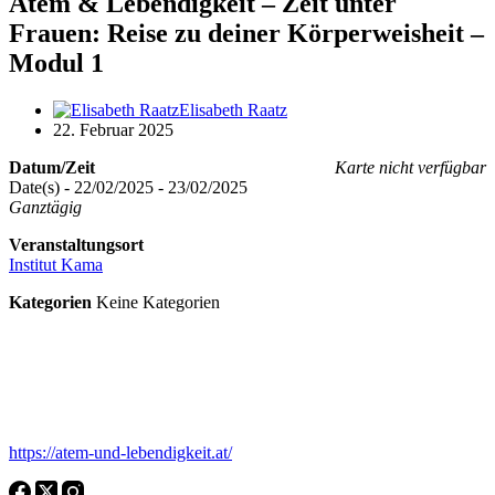
Atem & Lebendigkeit – Zeit unter
Frauen: Reise zu deiner Körperweisheit –
Modul 1
Elisabeth Raatz
22. Februar 2025
Datum/Zeit
Karte nicht verfügbar
Date(s) - 22/02/2025 - 23/02/2025
Ganztägig
Veranstaltungsort
Institut Kama
Kategorien
Keine Kategorien
https://atem-und-lebendigkeit.at/