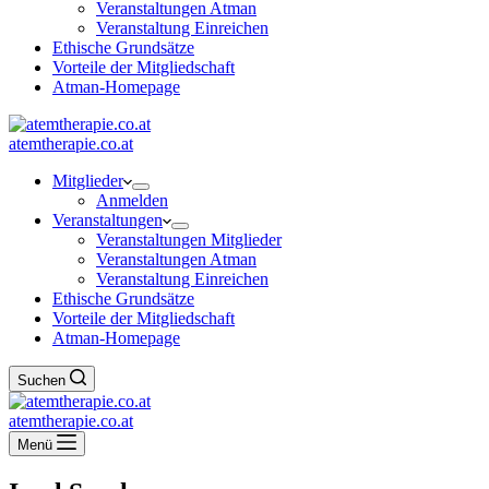
Veranstaltungen Atman
Veranstaltung Einreichen
Ethische Grundsätze
Vorteile der Mitgliedschaft
Atman-Homepage
atemtherapie.co.at
Mitglieder
Anmelden
Veranstaltungen
Veranstaltungen Mitglieder
Veranstaltungen Atman
Veranstaltung Einreichen
Ethische Grundsätze
Vorteile der Mitgliedschaft
Atman-Homepage
Suchen
atemtherapie.co.at
Menü