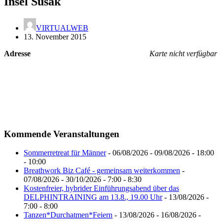
Insel Susak
VIRTUALWEB
13. November 2015
Adresse
Karte nicht verfügbar
Kommende Veranstaltungen
Sommerretreat für Männer
- 06/08/2026 - 09/08/2026 - 18:00
- 10:00
Breathwork Biz Café - gemeinsam weiterkommen
-
07/08/2026 - 30/10/2026 - 7:00 - 8:30
Kostenfreier, hybrider Einführungsabend über das
DELPHINTRAINING am 13.8., 19.00 Uhr
- 13/08/2026 -
7:00 - 8:00
Tanzen*Durchatmen*Feiern
- 13/08/2026 - 16/08/2026 -