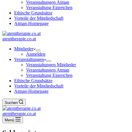
Veranstaltungen Atman
Veranstaltung Einreichen
Ethische Grundsätze
Vorteile der Mitgliedschaft
Atman-Homepage
atemtherapie.co.at
Mitglieder
Anmelden
Veranstaltungen
Veranstaltungen Mitglieder
Veranstaltungen Atman
Veranstaltung Einreichen
Ethische Grundsätze
Vorteile der Mitgliedschaft
Atman-Homepage
Suchen
atemtherapie.co.at
Menü