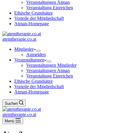
Veranstaltungen Atman
Veranstaltung Einreichen
Ethische Grundsätze
Vorteile der Mitgliedschaft
Atman-Homepage
atemtherapie.co.at
Mitglieder
Anmelden
Veranstaltungen
Veranstaltungen Mitglieder
Veranstaltungen Atman
Veranstaltung Einreichen
Ethische Grundsätze
Vorteile der Mitgliedschaft
Atman-Homepage
Suchen
atemtherapie.co.at
Menü