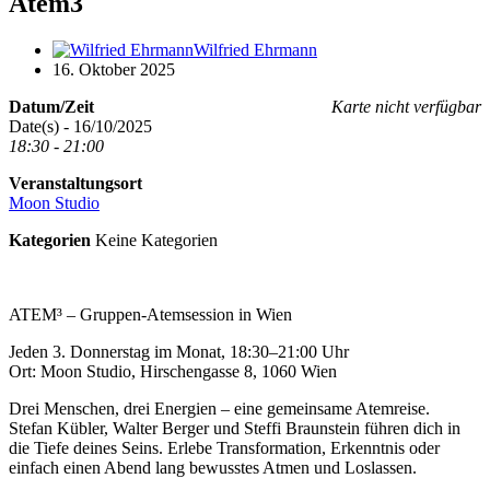
Atem3
Wilfried Ehrmann
16. Oktober 2025
Datum/Zeit
Karte nicht verfügbar
Date(s) - 16/10/2025
18:30 - 21:00
Veranstaltungsort
Moon Studio
Kategorien
Keine Kategorien
ATEM³ – Gruppen-Atemsession in Wien
Jeden 3. Donnerstag im Monat, 18:30–21:00 Uhr
Ort: Moon Studio, Hirschengasse 8, 1060 Wien
Drei Menschen, drei Energien – eine gemeinsame Atemreise.
Stefan Kübler, Walter Berger und Steffi Braunstein führen dich in
die Tiefe deines Seins. Erlebe Transformation, Erkenntnis oder
einfach einen Abend lang bewusstes Atmen und Loslassen.