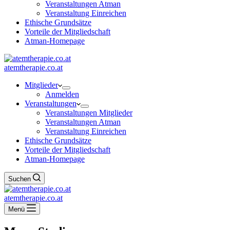
Veranstaltungen Atman
Veranstaltung Einreichen
Ethische Grundsätze
Vorteile der Mitgliedschaft
Atman-Homepage
atemtherapie.co.at
Mitglieder
Anmelden
Veranstaltungen
Veranstaltungen Mitglieder
Veranstaltungen Atman
Veranstaltung Einreichen
Ethische Grundsätze
Vorteile der Mitgliedschaft
Atman-Homepage
Suchen
atemtherapie.co.at
Menü