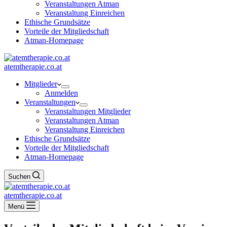
Veranstaltungen Atman
Veranstaltung Einreichen
Ethische Grundsätze
Vorteile der Mitgliedschaft
Atman-Homepage
atemtherapie.co.at
Mitglieder
Anmelden
Veranstaltungen
Veranstaltungen Mitglieder
Veranstaltungen Atman
Veranstaltung Einreichen
Ethische Grundsätze
Vorteile der Mitgliedschaft
Atman-Homepage
Suchen
atemtherapie.co.at
Menü