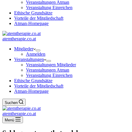
Veranstaltungen Atman
Veranstaltung Einreichen
Ethische Grundsätze
Vorteile der Mitgliedschaft
Atman-Homepage
atemtherapie.co.at
Mitglieder
Anmelden
Veranstaltungen
Veranstaltungen Mitglieder
Veranstaltungen Atman
Veranstaltung Einreichen
Ethische Grundsätze
Vorteile der Mitgliedschaft
Atman-Homepage
Suchen
atemtherapie.co.at
Menü