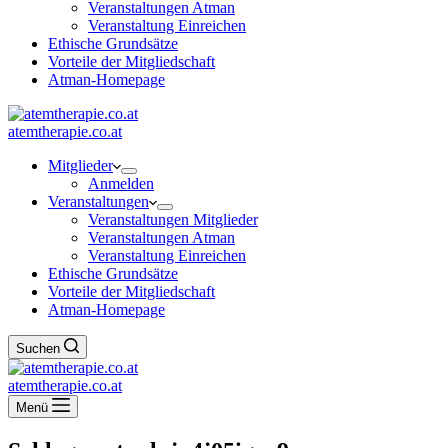
Veranstaltungen Atman
Veranstaltung Einreichen
Ethische Grundsätze
Vorteile der Mitgliedschaft
Atman-Homepage
atemtherapie.co.at
Mitglieder
Anmelden
Veranstaltungen
Veranstaltungen Mitglieder
Veranstaltungen Atman
Veranstaltung Einreichen
Ethische Grundsätze
Vorteile der Mitgliedschaft
Atman-Homepage
Suchen
atemtherapie.co.at
Menü