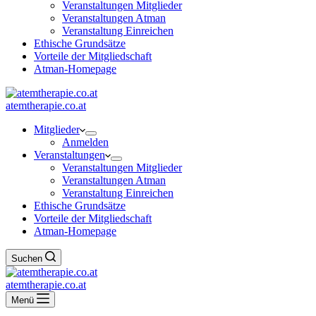
Veranstaltungen Mitglieder
Veranstaltungen Atman
Veranstaltung Einreichen
Ethische Grundsätze
Vorteile der Mitgliedschaft
Atman-Homepage
atemtherapie.co.at
Mitglieder
Anmelden
Veranstaltungen
Veranstaltungen Mitglieder
Veranstaltungen Atman
Veranstaltung Einreichen
Ethische Grundsätze
Vorteile der Mitgliedschaft
Atman-Homepage
Suchen
atemtherapie.co.at
Menü