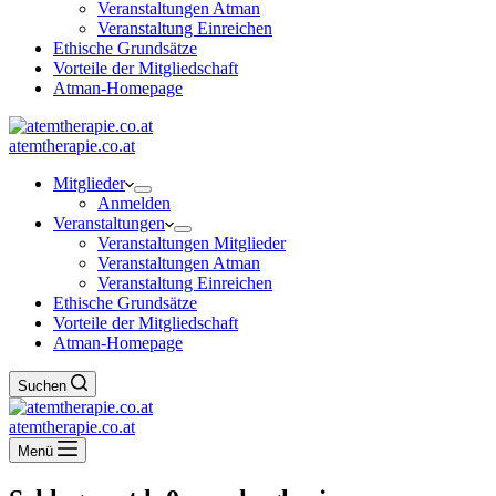
Veranstaltungen Atman
Veranstaltung Einreichen
Ethische Grundsätze
Vorteile der Mitgliedschaft
Atman-Homepage
atemtherapie.co.at
Mitglieder
Anmelden
Veranstaltungen
Veranstaltungen Mitglieder
Veranstaltungen Atman
Veranstaltung Einreichen
Ethische Grundsätze
Vorteile der Mitgliedschaft
Atman-Homepage
Suchen
atemtherapie.co.at
Menü