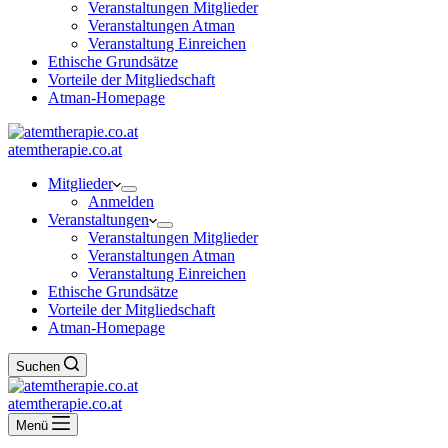
Veranstaltungen Mitglieder
Veranstaltungen Atman
Veranstaltung Einreichen
Ethische Grundsätze
Vorteile der Mitgliedschaft
Atman-Homepage
atemtherapie.co.at
Mitglieder
Anmelden
Veranstaltungen
Veranstaltungen Mitglieder
Veranstaltungen Atman
Veranstaltung Einreichen
Ethische Grundsätze
Vorteile der Mitgliedschaft
Atman-Homepage
Suchen
atemtherapie.co.at
Menü